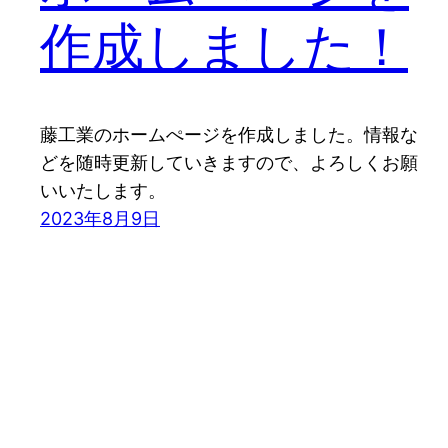
作成しました！
藤工業のホームぺージを作成しました。情報な
どを随時更新していきますので、よろしくお願
いいたします。
2023年8月9日