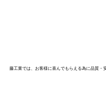
藤工業では、お客様に喜んでもらえる為に品質・