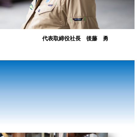
代表取締役社長 後藤 勇