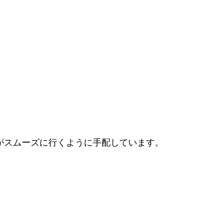
がスムーズに行くように手配しています。