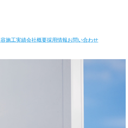
内容
施工実績
会社概要
採用情報
お問い合わせ