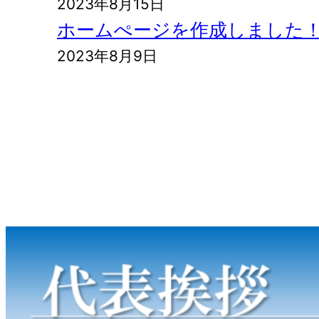
2023年8月15日
ホームぺージを作成しました
2023年8月9日