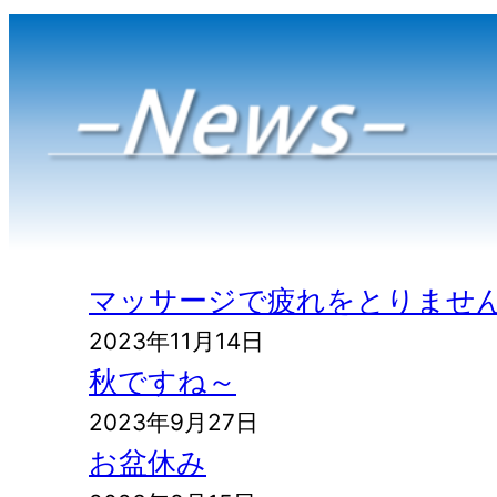
マッサージで疲れをとりませ
2023年11月14日
秋ですね～
2023年9月27日
お盆休み