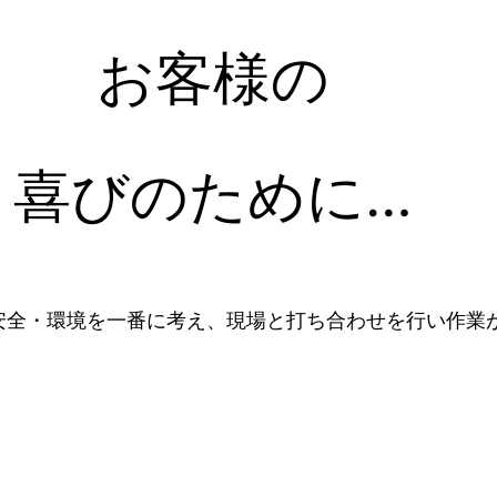
お客様の
喜びのために…
安全・環境を一番に考え、現場と打ち合わせを行い作業