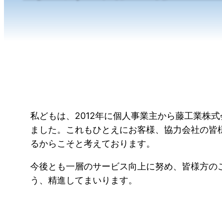
私どもは、2012年に個人事業主から藤工業株
ました。これもひとえにお客様、協力会社の皆
るからこそと考えております。
今後とも一層のサービス向上に努め、皆様方の
う、精進してまいります。